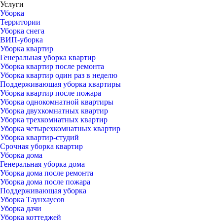
Услуги
Уборка
Территории
Уборка снега
ВИП-уборка
Уборка квартир
Генеральная уборка квартир
Уборка квартир после ремонта
Уборка квартир один раз в неделю
Поддерживающая уборка квартиры
Уборка квартир после пожара
Уборка однокомнатной квартиры
Уборка двухкомнатных квартир
Уборка трехкомнатных квартир
Уборка четырехкомнатных квартир
Уборка квартир-студий
Срочная уборка квартир
Уборка дома
Генеральная уборка дома
Уборка дома после ремонта
Уборка дома после пожара
Поддерживающая уборка
Уборка Таунхаусов
Уборка дачи
Уборка коттеджей