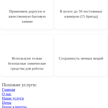
Применяем дорогую и
В штате до 50 постоянных
качественную бытовую
клинеров (15 бригад)
химию
Используем только
Сохранность личных вещей
безопасные химические
средства для работы
Похожие услуги:
Главная
О нас
Наши услуги
Цены
Наши клиенты