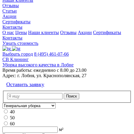
Наши клиенты
Отзывы
Статьи
Акции
Сертификаты
Контакты
О нас
Цены
Наши клиенты
Отзывы
Акции
Сертификаты
Контакты
Узнать стоимость
Выбрать город
8 (495) 461-07-66
СВ Клининг
Уборка высокого качества в Лобне
Время работы:
ежедневно с 8.00 до 23.00
Адрес:
г. Лобня, ул. Краснополянская, 27
Оставить заявку
40
50
60
м²