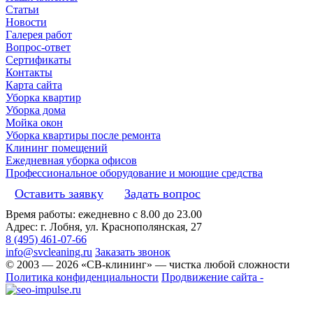
Статьи
Новости
Галерея работ
Вопрос-ответ
Сертификаты
Контакты
Карта сайта
Уборка квартир
Уборка дома
Мойка окон
Уборка квартиры после ремонта
Клининг помещений
Ежедневная уборка офисов
Профессиональное оборудование и моющие средства
Оставить заявку
Задать вопрос
Время работы: ежедневно с 8.00 до 23.00
Адрес: г. Лобня, ул. Краснополянская, 27
8 (495) 461-07-66
info@svcleaning.ru
Заказать звонок
© 2003 —
2026
«СВ-клининг» — чистка любой сложности
Политика конфиденциальности
Продвижение сайта -