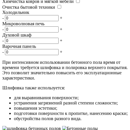
Химчистка ковров и мягкой мебели
Очистка бытовой техники
Холодильник
-
+
Микроволновая печь
-
+
Духовой шкаф
-
+
Варочная панель
-
+
При интенсивном использовании бетонного пола время от
времени требуется шлифовка и полировка верхнего покрытия.
Это позволит значительно повысить его эксплуатационные
характеристики.
Шлифовка также используется:
для выравнивания поверхности;
устранения загрязнений разной степени сложности;
повышения эстетики;
подготовки поверхности к пропитке, нанесению краски;
обустройства полов разного вида.