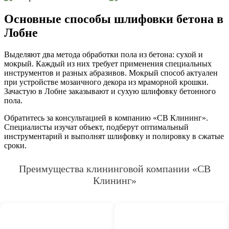
Основные способы шлифовки бетона в
Лобне
Выделяют два метода обработки пола из бетона: сухой и
мокрый. Каждый из них требует применения специальных
инструментов и разных абразивов. Мокрый способ актуален
при устройстве мозаичного декора из мраморной крошки.
Зачастую в Лобне заказывают и сухую шлифовку бетонного
пола.
Обратитесь за консультацией в компанию «СВ Клининг».
Специалисты изучат объект, подберут оптимальный
инструментарий и выполнят шлифовку и полировку в сжатые
сроки.
Преимущества клининговой компании «СВ
Клининг»