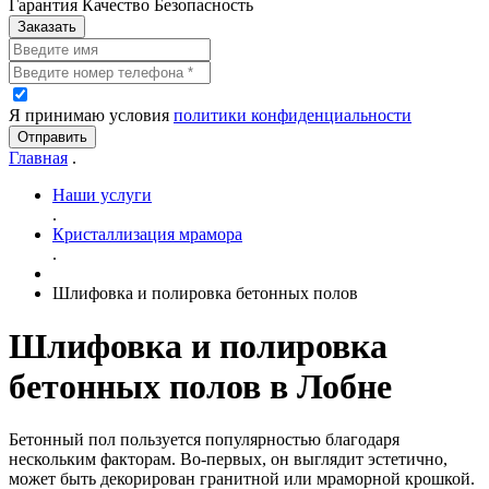
Гарантия Качество Безопасность
Заказать
Я принимаю условия
политики конфиденциальности
Отправить
Главная
.
Наши услуги
.
Кристаллизация мрамора
.
Шлифовка и полировка бетонных полов
Шлифовка и полировка
бетонных полов в Лобне
Бетонный пол пользуется популярностью благодаря
нескольким факторам. Во-первых, он выглядит эстетично,
может быть декорирован гранитной или мраморной крошкой.