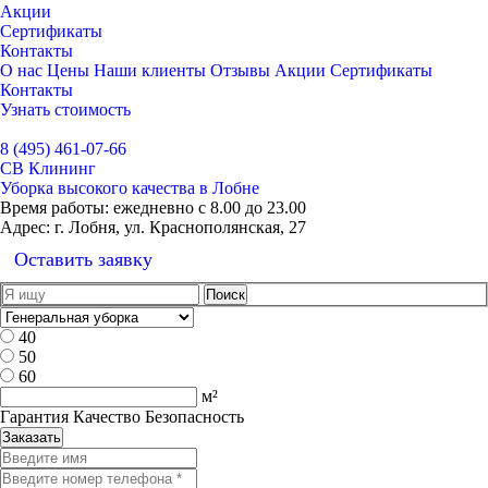
Акции
Сертификаты
Контакты
О нас
Цены
Наши клиенты
Отзывы
Акции
Сертификаты
Контакты
Узнать стоимость
Выбрать город
8 (495) 461-07-66
СВ Клининг
Уборка высокого качества в Лобне
Время работы:
ежедневно с 8.00 до 23.00
Адрес:
г. Лобня, ул. Краснополянская, 27
Оставить заявку
40
50
60
м²
Гарантия Качество Безопасность
Заказать