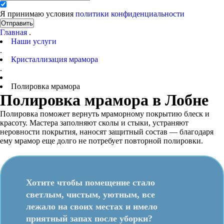
Я принимаю условия
политики конфиденциальности
Отправить
Главная
.
Наши услуги
.
Кристаллизация мрамора
.
Полировка мрамора
Полировка мрамора в Лобне
Полировка поможет вернуть мраморному покрытию блеск и
красоту. Мастера заполняют сколы и стыки, устраняют
неровности покрытия, наносят защитный состав — благодаря
ему мрамор еще долго не потребует повторной полировки.
Хотите чтобы помещение стало
светлым, чистым, уютным, все
лежало на своих местах и имело
приятный запах после уборки?