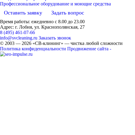
Профессиональное оборудование и моющие средства
Оставить заявку
Задать вопрос
Время работы: ежедневно с 8.00 до 23.00
Адрес: г. Лобня, ул. Краснополянская, 27
8 (495) 461-07-66
info@svcleaning.ru
Заказать звонок
© 2003 —
2026
«СВ-клининг» — чистка любой сложности
Политика конфиденциальности
Продвижение сайта -