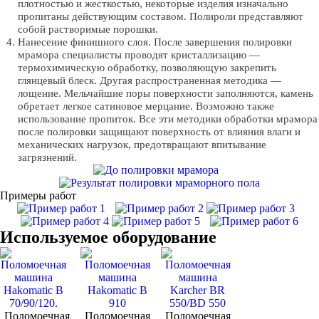
плотностью и жесткостью, некоторые изделия изначально
пропитаны действующим составом. Полироли представляют
собой растворимые порошки.
Нанесение финишного слоя. После завершения полировки
мрамора специалисты проводят кристаллизацию —
термохимическую обработку, позволяющую закрепить
глянцевый блеск. Другая распространенная методика —
лощение. Мельчайшие поры поверхности заполняются, камень
обретает легкое сатиновое мерцание. Возможно также
использование пропиток. Все эти методики обработки мрамора
после полировки защищают поверхность от влияния влаги и
механических нагрузок, предотвращают впитывание
загрязнений.
Примеры работ
Используемое оборудование
Поломоечная
Поломоечная
Поломоечная