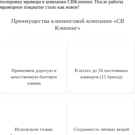
полировку мрамора в компании СВКлининг. После работы
мраморное покрытие стало как новое!
Преимущества клининговой компании «СВ
Клининг»
Применяем дорогую и
В штате до 50 постоянных
качественную бытовую
клинеров (15 бригад)
химию
Используем только
Сохранность личных вещей