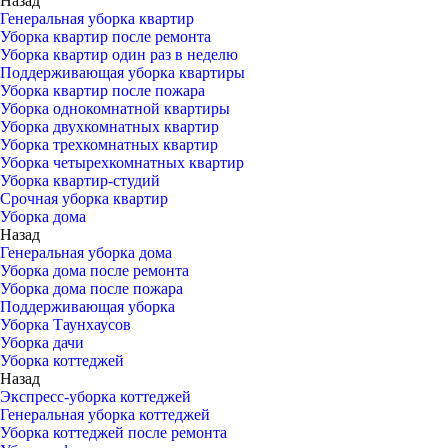
Назад
Генеральная уборка квартир
Уборка квартир после ремонта
Уборка квартир один раз в неделю
Поддерживающая уборка квартиры
Уборка квартир после пожара
Уборка однокомнатной квартиры
Уборка двухкомнатных квартир
Уборка трехкомнатных квартир
Уборка четырехкомнатных квартир
Уборка квартир-студий
Срочная уборка квартир
Уборка дома
Назад
Генеральная уборка дома
Уборка дома после ремонта
Уборка дома после пожара
Поддерживающая уборка
Уборка Таунхаусов
Уборка дачи
Уборка коттеджей
Назад
Экспресс-уборка коттеджей
Генеральная уборка коттеджей
Уборка коттеджей после ремонта