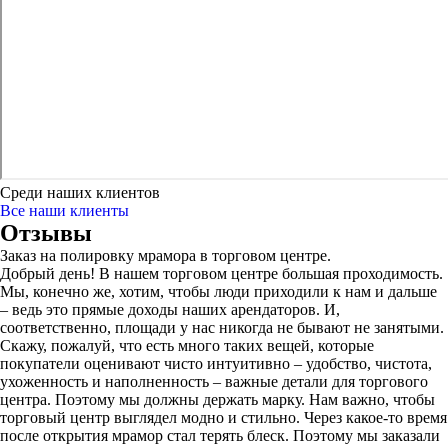
Среди наших клиентов
Все наши клиенты
Отзывы
Заказ на полировку мрамора в торговом центре.
Добрый день! В нашем торговом центре большая проходимость.
Мы, конечно же, хотим, чтобы люди приходили к нам и дальше
– ведь это прямые доходы наших арендаторов. И,
соответственно, площади у нас никогда не бывают не занятыми.
Скажу, пожалуй, что есть много таких вещей, которые
покупатели оценивают чисто интуитивно – удобство, чистота,
ухоженность и наполненность – важные детали для торгового
центра. Поэтому мы должны держать марку. Нам важно, чтобы
торговый центр выглядел модно и стильно. Через какое-то время
после открытия мрамор стал терять блеск. Поэтому мы заказали