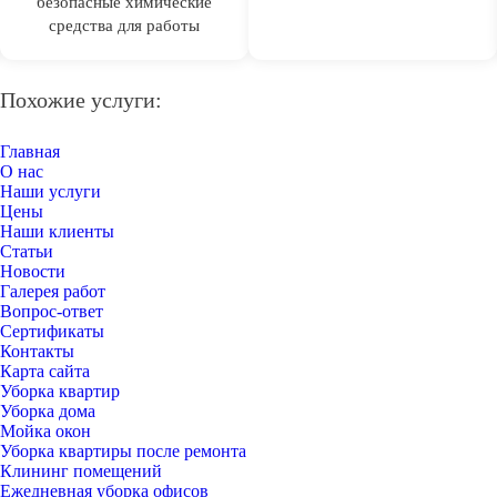
безопасные химические
средства для работы
Похожие услуги:
Главная
О нас
Наши услуги
Цены
Наши клиенты
Статьи
Новости
Галерея работ
Вопрос-ответ
Сертификаты
Контакты
Карта сайта
Уборка квартир
Уборка дома
Мойка окон
Уборка квартиры после ремонта
Клининг помещений
Ежедневная уборка офисов