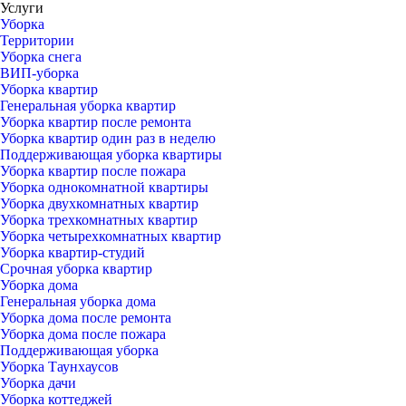
Услуги
Уборка
Территории
Уборка снега
ВИП-уборка
Уборка квартир
Генеральная уборка квартир
Уборка квартир после ремонта
Уборка квартир один раз в неделю
Поддерживающая уборка квартиры
Уборка квартир после пожара
Уборка однокомнатной квартиры
Уборка двухкомнатных квартир
Уборка трехкомнатных квартир
Уборка четырехкомнатных квартир
Уборка квартир-студий
Срочная уборка квартир
Уборка дома
Генеральная уборка дома
Уборка дома после ремонта
Уборка дома после пожара
Поддерживающая уборка
Уборка Таунхаусов
Уборка дачи
Уборка коттеджей