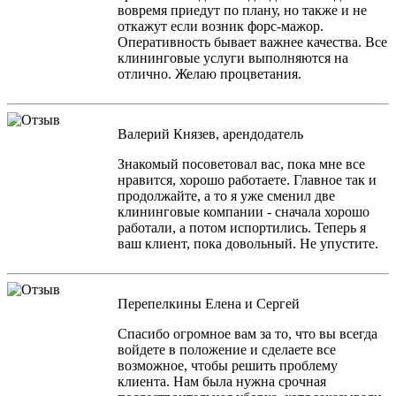
вовремя приедут по плану, но также и не
откажут если возник форс-мажор.
Оперативность бывает важнее качества. Все
клининговые услуги выполняются на
отлично. Желаю процветания.
Валерий Князев, арендодатель
Знакомый посоветовал вас, пока мне все
нравится, хорошо работаете. Главное так и
продолжайте, а то я уже сменил две
клининговые компании - сначала хорошо
работали, а потом испортились. Теперь я
ваш клиент, пока довольный. Не упустите.
Перепелкины Елена и Сергей
Спасибо огромное вам за то, что вы всегда
войдете в положение и сделаете все
возможное, чтобы решить проблему
клиента. Нам была нужна срочная