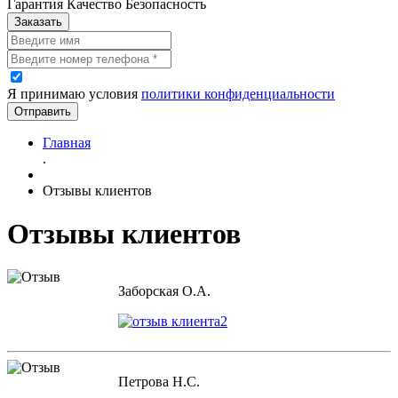
Гарантия Качество Безопасность
Заказать
Я принимаю условия
политики конфиденциальности
Отправить
Главная
.
Отзывы клиентов
Отзывы клиентов
Заборская О.А.
Петрова Н.С.