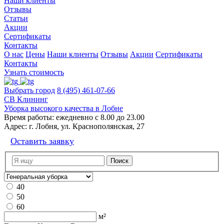
Наши клиенты
Отзывы
Статьи
Акции
Сертификаты
Контакты
О нас
Цены
Наши клиенты
Отзывы
Акции
Сертификаты
Контакты
Узнать стоимость
Выбрать город
8 (495) 461-07-66
СВ Клининг
Уборка высокого качества в Лобне
Время работы:
ежедневно с 8.00 до 23.00
Адрес:
г. Лобня, ул. Краснополянская, 27
Оставить заявку
40
50
60
м²