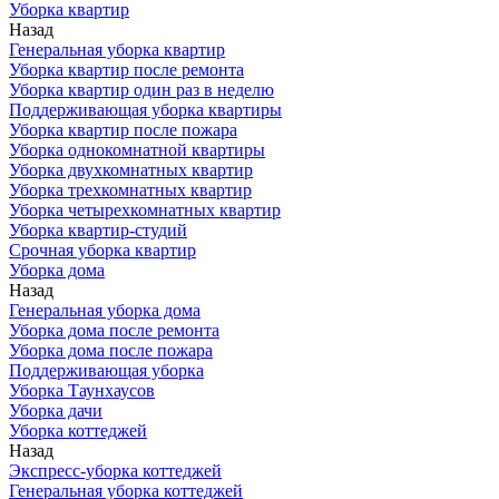
Уборка квартир
Назад
Генеральная уборка квартир
Уборка квартир после ремонта
Уборка квартир один раз в неделю
Поддерживающая уборка квартиры
Уборка квартир после пожара
Уборка однокомнатной квартиры
Уборка двухкомнатных квартир
Уборка трехкомнатных квартир
Уборка четырехкомнатных квартир
Уборка квартир-студий
Срочная уборка квартир
Уборка дома
Назад
Генеральная уборка дома
Уборка дома после ремонта
Уборка дома после пожара
Поддерживающая уборка
Уборка Таунхаусов
Уборка дачи
Уборка коттеджей
Назад
Экспресс-уборка коттеджей
Генеральная уборка коттеджей