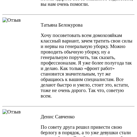
вы нам очень помогли.
Татьяна Белокурова
Хочу посоветовать всем домохозяйкам
классный вариант, зачем тратить свои силы
и нервы на генеральную уборку. Можно
проводить обычную уборку, ну а
генеральную поручить, так сказать,
профессионалам. Я уже более полугода так
и делаю. Как только «фронт работ»
становится значительным, тут же
обращаюсь к вашим специалистам. Все
делают быстро и умело, стоит это, кстати,
тоже не очень дорого. Так что, советую
всем.
Денис Савченко
По совету друга решил привести свою
берлогу в порядок, а то уже девушки стали