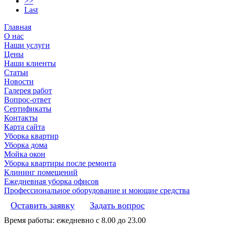
>>
Last
Главная
О нас
Наши услуги
Цены
Наши клиенты
Статьи
Новости
Галерея работ
Вопрос-ответ
Сертификаты
Контакты
Карта сайта
Уборка квартир
Уборка дома
Мойка окон
Уборка квартиры после ремонта
Клининг помещений
Ежедневная уборка офисов
Профессиональное оборудование и моющие средства
Оставить заявку
Задать вопрос
Время работы: ежедневно с 8.00 до 23.00