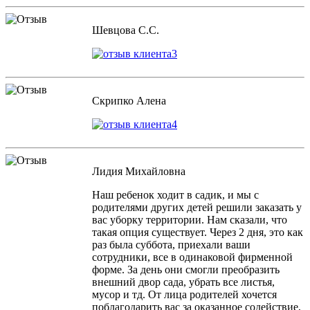
Шевцова С.С.
Скрипко Алена
Лидия Михайловна
Наш ребенок ходит в садик, и мы с
родителями других детей решили заказать у
вас уборку территории. Нам сказали, что
такая опция существует. Через 2 дня, это как
раз была суббота, приехали ваши
сотрудники, все в одинаковой фирменной
форме. За день они смогли преобразить
внешний двор сада, убрать все листья,
мусор и тд. От лица родителей хочется
поблагодарить вас за оказанное содействие,