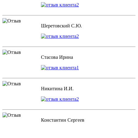
Шеретовский С.Ю.
Стасова Ирина
Никитина И.И.
Константин Сергеев