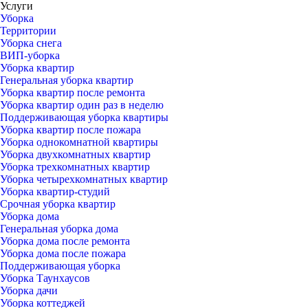
Услуги
Уборка
Территории
Уборка снега
ВИП-уборка
Уборка квартир
Генеральная уборка квартир
Уборка квартир после ремонта
Уборка квартир один раз в неделю
Поддерживающая уборка квартиры
Уборка квартир после пожара
Уборка однокомнатной квартиры
Уборка двухкомнатных квартир
Уборка трехкомнатных квартир
Уборка четырехкомнатных квартир
Уборка квартир-студий
Срочная уборка квартир
Уборка дома
Генеральная уборка дома
Уборка дома после ремонта
Уборка дома после пожара
Поддерживающая уборка
Уборка Таунхаусов
Уборка дачи
Уборка коттеджей