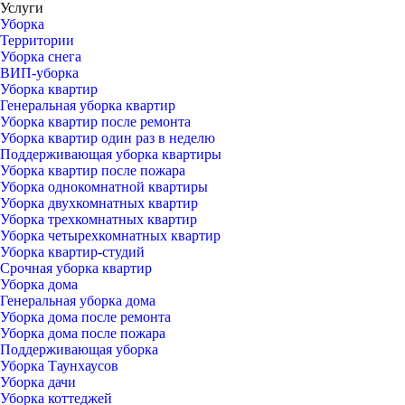
Услуги
Уборка
Территории
Уборка снега
ВИП-уборка
Уборка квартир
Генеральная уборка квартир
Уборка квартир после ремонта
Уборка квартир один раз в неделю
Поддерживающая уборка квартиры
Уборка квартир после пожара
Уборка однокомнатной квартиры
Уборка двухкомнатных квартир
Уборка трехкомнатных квартир
Уборка четырехкомнатных квартир
Уборка квартир-студий
Срочная уборка квартир
Уборка дома
Генеральная уборка дома
Уборка дома после ремонта
Уборка дома после пожара
Поддерживающая уборка
Уборка Таунхаусов
Уборка дачи
Уборка коттеджей